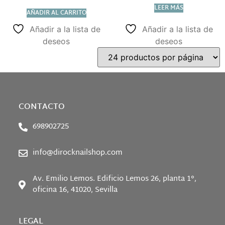
LEER MÁS
AÑADIR AL CARRITO
Añadir a la lista de
Añadir a la lista de
deseos
deseos
CONTACTO
698902725
info@dirocknailshop.com
Av. Emilio Lemos. Edificio Lemos 26, planta 1°,
oficina 16, 41020, Sevilla
LEGAL