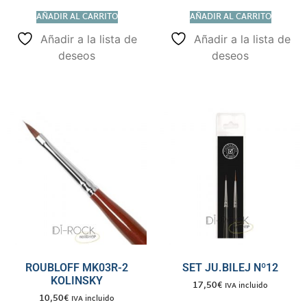
AÑADIR AL CARRITO
AÑADIR AL CARRITO
Añadir a la lista de
Añadir a la lista de
deseos
deseos
ROUBLOFF MK03R-2
SET JU.BILEJ Nº12
KOLINSKY
17,50
€
IVA incluido
10,50
€
IVA incluido