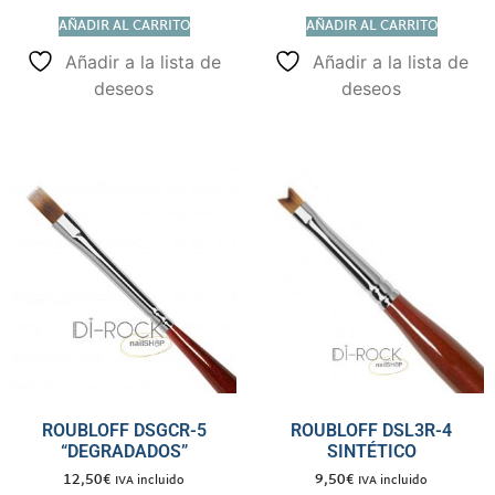
AÑADIR AL CARRITO
AÑADIR AL CARRITO
Añadir a la lista de
Añadir a la lista de
deseos
deseos
ROUBLOFF DSGCR-5
ROUBLOFF DSL3R-4
“DEGRADADOS”
SINTÉTICO
12,50
€
9,50
€
IVA incluido
IVA incluido