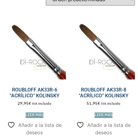
ROUBLOFF AK33R-6
ROUBLOFF AK33R-8
“ACRÍLICO” KOLINSKY
“ACRÍLICO” KOLINSKY
29,95
€
51,95
€
IVA incluido
IVA incluido
LEER MÁS
LEER MÁS
Añadir a la lista de
Añadir a la lista de
deseos
deseos