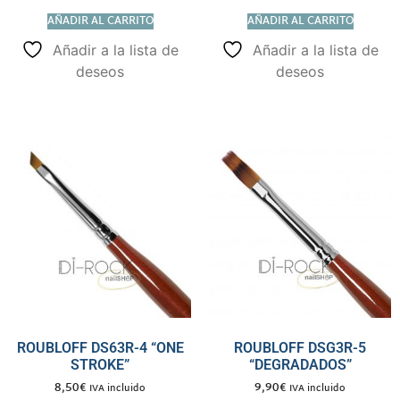
AÑADIR AL CARRITO
AÑADIR AL CARRITO
Añadir a la lista de
Añadir a la lista de
deseos
deseos
ROUBLOFF DS63R-4 “ONE
ROUBLOFF DSG3R-5
STROKE”
“DEGRADADOS”
8,50
€
9,90
€
IVA incluido
IVA incluido