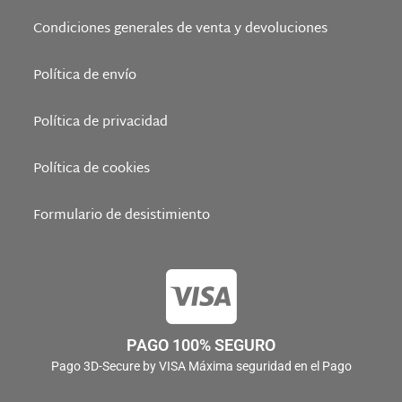
Condiciones generales de venta y devoluciones
Política de envío
Política de privacidad
Política de cookies
Formulario de desistimiento
PAGO 100% SEGURO
Pago 3D-Secure by VISA Máxima seguridad en el Pago