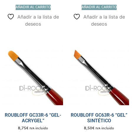
AÑADIR AL CARRITO
AÑADIR AL CARRITO
Añadir a la lista de
Añadir a la lista de
deseos
deseos
ROUBLOFF GC33R-6 “GEL-
ROUBLOFF GC63R-6 “GEL”
ACRYGEL”
SINTÉTICO
8,75
€
8,50
€
IVA incluido
IVA incluido