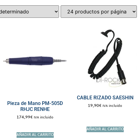
CABLE RIZADO SAESHIN
Pieza de Mano PM-505D
19,90
€
IVA incluido
RHJC RENHE
174,99
€
IVA incluido
AÑADIR AL CARRITO
AÑADIR AL CARRITO