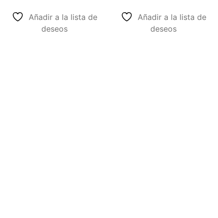
Añadir a la lista de
Añadir a la lista de
deseos
deseos