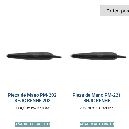
Pieza de Mano PM-202
Pieza de Mano PM-221
RHJC RENHE 202
RHJC RENHE
214,00
€
229,90
€
IVA incluido
IVA incluido
AÑADIR AL CARRITO
AÑADIR AL CARRITO