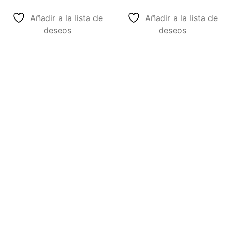
Añadir a la lista de
Añadir a la lista de
deseos
deseos