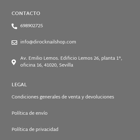
CONTACTO
698902725
info@dirocknailshop.com
Av. Emilio Lemos. Edificio Lemos 26, planta 1°,
oficina 16, 41020, Sevilla
LEGAL
Condiciones generales de venta y devoluciones
Política de envío
Política de privacidad