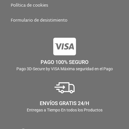
Política de cookies
Formulario de desistimiento
PAGO 100% SEGURO
Pago 3D-Secure by VISA Máxima seguridad en el Pago
ENVÍOS GRATIS 24/H
Entregas a Tiempo En todos los Productos