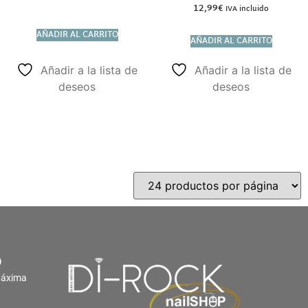
12,99
€
IVA incluido
AÑADIR AL CARRITO
AÑADIR AL CARRITO
Añadir a la lista de
Añadir a la lista de
deseos
deseos
O
Máxima