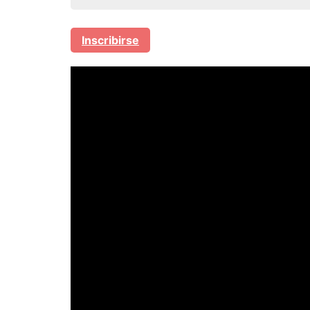
Inscribirse