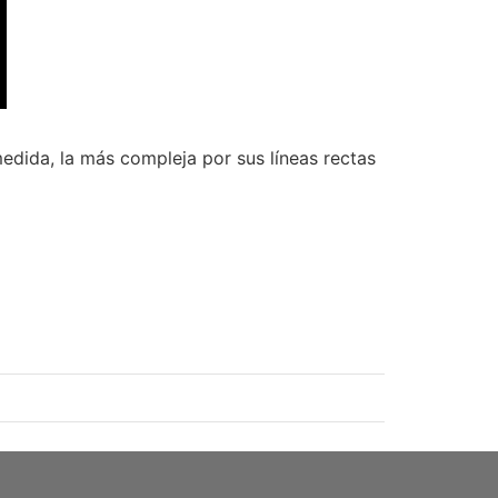
edida, la más compleja por sus líneas rectas