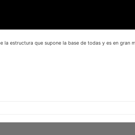
 la estructura que supone la base de todas y es en gran m