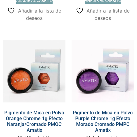
AÑADIR AL CARRITO
AÑADIR AL CARRITO
Añadir a la lista de
Añadir a la lista de
deseos
deseos
Pigmento de Mica en Polvo
Pigmento de Mica en Polvo
Orange Chrome 1g Efecto
Purple Chrome 1g Efecto
Naranja/Cromado PMOC
Morado Cromado PMPC
Amatix
Amatix