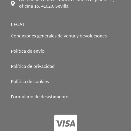
Av. Emilio Lemos. Edificio Lemos 26, planta 1°,
oficina 16, 41020, Sevilla
LEGAL
Condiciones generales de venta y devoluciones
Política de envío
Política de privacidad
Política de cookies
Formulario de desistimiento