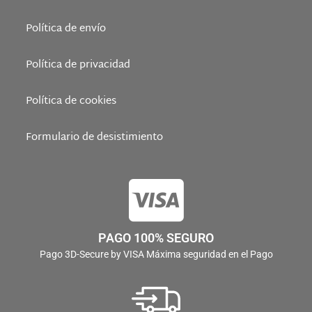
Política de envío
Política de privacidad
Política de cookies
Formulario de desistimiento
PAGO 100% SEGURO
Pago 3D-Secure by VISA Máxima seguridad en el Pago