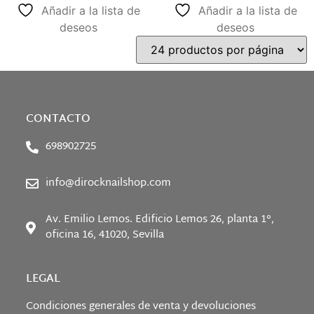
Añadir a la lista de
Añadir a la lista de
deseos
deseos
CONTACTO
698902725
info@dirocknailshop.com
Av. Emilio Lemos. Edificio Lemos 26, planta 1°,
oficina 16, 41020, Sevilla
LEGAL
Condiciones generales de venta y devoluciones