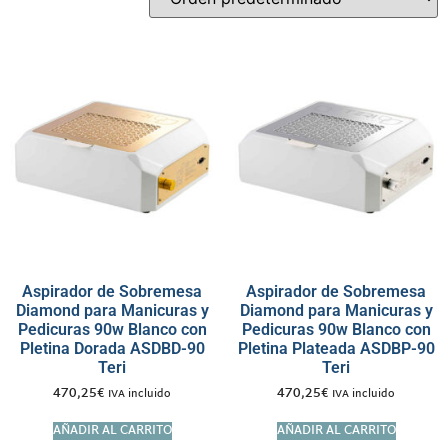
Aspirador de Sobremesa
Aspirador de Sobremesa
Diamond para Manicuras y
Diamond para Manicuras y
Pedicuras 90w Blanco con
Pedicuras 90w Blanco con
Pletina Dorada ASDBD-90
Pletina Plateada ASDBP-90
Teri
Teri
470,25
€
470,25
€
IVA incluido
IVA incluido
AÑADIR AL CARRITO
AÑADIR AL CARRITO