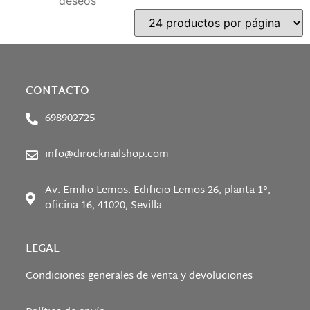
deseos
CONTACTO
698902725
info@dirocknailshop.com
Av. Emilio Lemos. Edificio Lemos 26, planta 1°,
oficina 16, 41020, Sevilla
LEGAL
Condiciones generales de venta y devoluciones