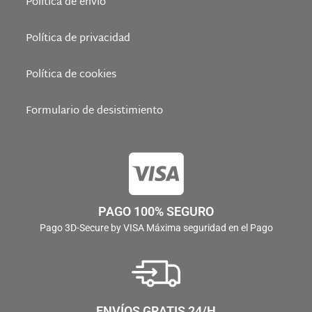
Política de envío
Política de privacidad
Política de cookies
Formulario de desistimiento
PAGO 100% SEGURO
Pago 3D-Secure by VISA Máxima seguridad en el Pago
ENVÍOS GRATIS 24/H