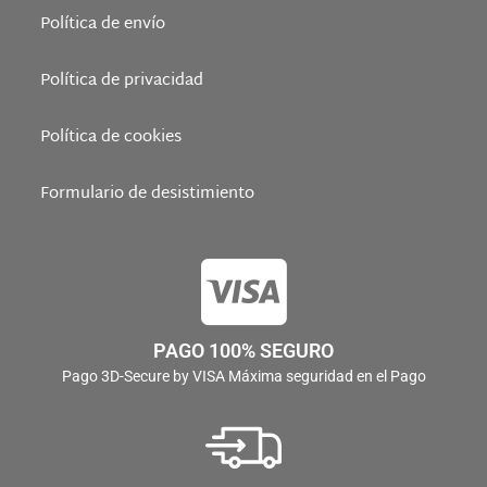
Política de envío
Política de privacidad
Política de cookies
Formulario de desistimiento
PAGO 100% SEGURO
Pago 3D-Secure by VISA Máxima seguridad en el Pago