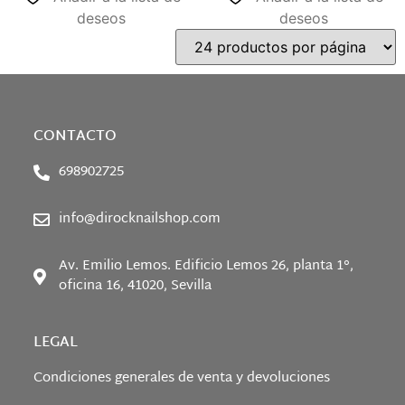
deseos
deseos
CONTACTO
698902725
info@dirocknailshop.com
Av. Emilio Lemos. Edificio Lemos 26, planta 1°,
oficina 16, 41020, Sevilla
LEGAL
Condiciones generales de venta y devoluciones