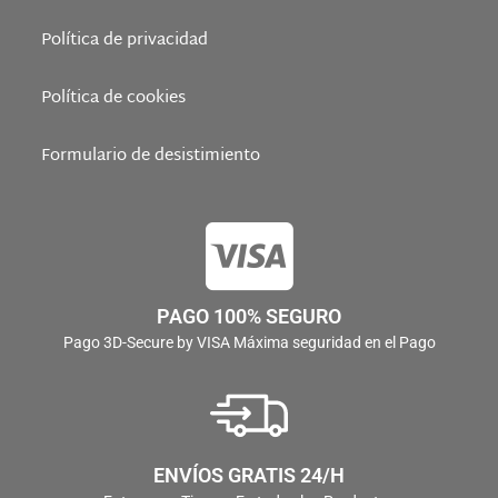
Política de privacidad
Política de cookies
Formulario de desistimiento
PAGO 100% SEGURO
Pago 3D-Secure by VISA Máxima seguridad en el Pago
ENVÍOS GRATIS 24/H