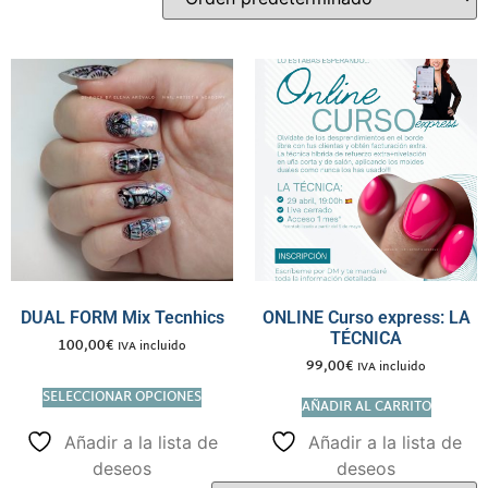
DUAL FORM Mix Tecnhics
ONLINE Curso express: LA
TÉCNICA
100,00
€
IVA incluido
99,00
€
IVA incluido
SELECCIONAR OPCIONES
AÑADIR AL CARRITO
Añadir a la lista de
Añadir a la lista de
deseos
deseos