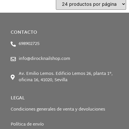
CONTACTO
698902725
info@dirocknailshop.com
Av. Emilio Lemos. Edificio Lemos 26, planta 1°,
oficina 16, 41020, Sevilla
LEGAL
Condiciones generales de venta y devoluciones
Política de envío