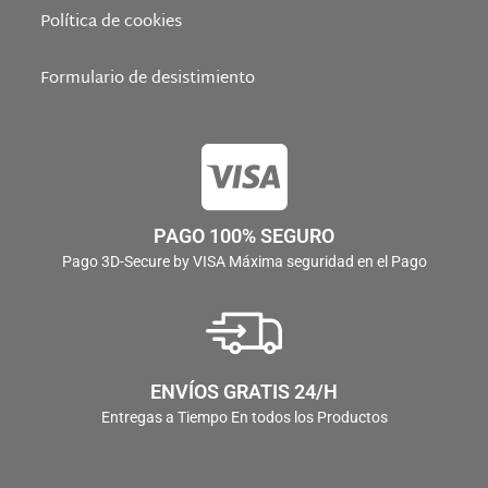
Política de cookies
Formulario de desistimiento
PAGO 100% SEGURO
Pago 3D-Secure by VISA Máxima seguridad en el Pago
ENVÍOS GRATIS 24/H
Entregas a Tiempo En todos los Productos