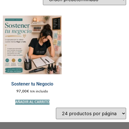
Sostener tu Negocio
97,00
€
IVA incluido
AÑADIR AL CARRITO