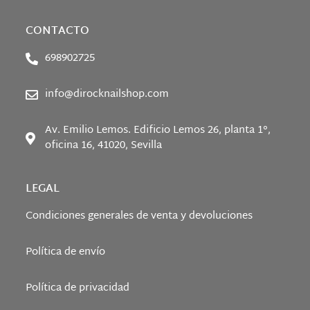
CONTACTO
698902725
info@dirocknailshop.com
Av. Emilio Lemos. Edificio Lemos 26, planta 1°,
oficina 16, 41020, Sevilla
LEGAL
Condiciones generales de venta y devoluciones
Política de envío
Política de privacidad