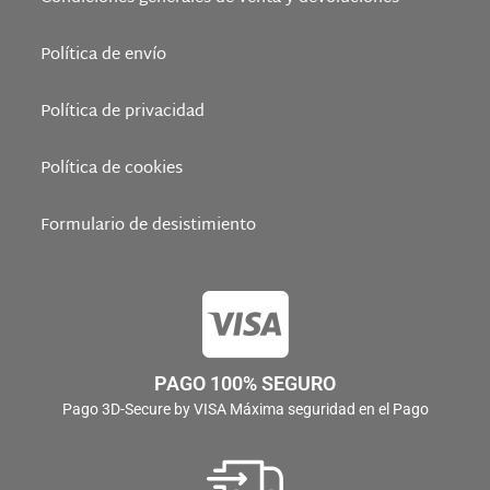
Política de envío
Política de privacidad
Política de cookies
Formulario de desistimiento
PAGO 100% SEGURO
Pago 3D-Secure by VISA Máxima seguridad en el Pago