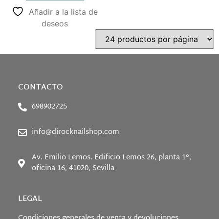
Añadir a la lista de
deseos
CONTACTO
698902725
info@dirocknailshop.com
Av. Emilio Lemos. Edificio Lemos 26, planta 1°,
oficina 16, 41020, Sevilla
LEGAL
Condiciones generales de venta y devoluciones