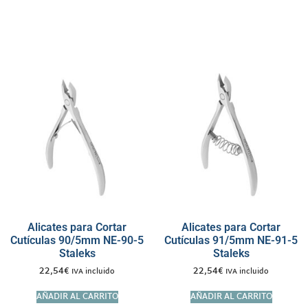
Alicates para Cortar
Alicates para Cortar
Cutículas 90/5mm NE-90-5
Cutículas 91/5mm NE-91-5
Staleks
Staleks
22,54
€
22,54
€
IVA incluido
IVA incluido
AÑADIR AL CARRITO
AÑADIR AL CARRITO