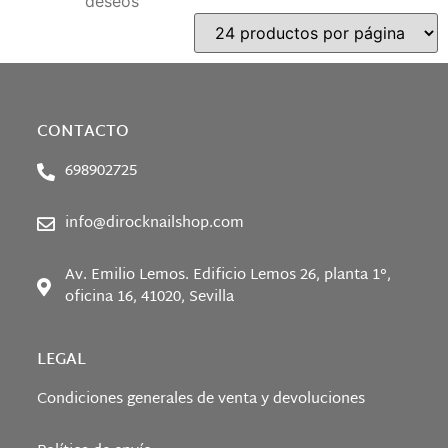
deseos
CONTACTO
698902725
info@dirocknailshop.com
Av. Emilio Lemos. Edificio Lemos 26, planta 1°,
oficina 16, 41020, Sevilla
LEGAL
Condiciones generales de venta y devoluciones