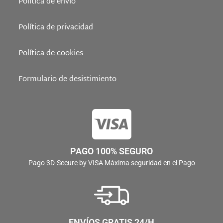
Política de envío
Política de privacidad
Política de cookies
Formulario de desistimiento
PAGO 100% SEGURO
Pago 3D-Secure by VISA Máxima seguridad en el Pago
ENVÍOS GRATIS 24/H