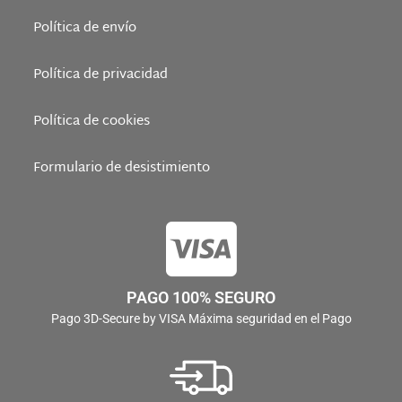
Política de envío
Política de privacidad
Política de cookies
Formulario de desistimiento
PAGO 100% SEGURO
Pago 3D-Secure by VISA Máxima seguridad en el Pago