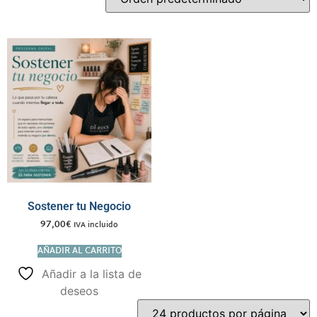
Sostener tu Negocio
97,00
€
IVA incluido
AÑADIR AL CARRITO
Añadir a la lista de
deseos