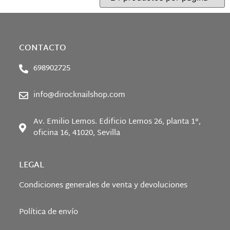
CONTACTO
698902725
info@dirocknailshop.com
Av. Emilio Lemos. Edificio Lemos 26, planta 1°,
oficina 16, 41020, Sevilla
LEGAL
Condiciones generales de venta y devoluciones
Política de envío