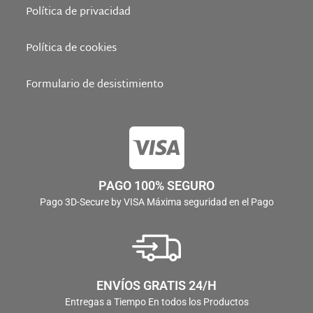
Política de privacidad
Política de cookies
Formulario de desistimiento
PAGO 100% SEGURO
Pago 3D-Secure by VISA Máxima seguridad en el Pago
ENVÍOS GRATIS 24/H
Entregas a Tiempo En todos los Productos