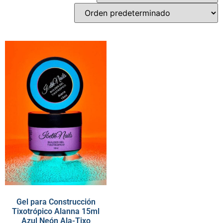
Gel para Construcción
Tixotrópico Alanna 15ml
Azul Neón Ala-Tixo