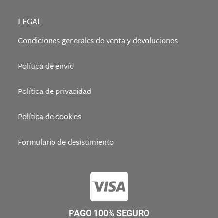
LEGAL
Condiciones generales de venta y devoluciones
Política de envío
Política de privacidad
Política de cookies
Formulario de desistimiento
PAGO 100% SEGURO