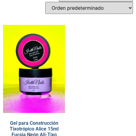
Gel para Construcción
Tixotrópico Alice 15ml
Fucsia Neón Ali-Tixo