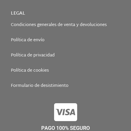
LEGAL
Condiciones generales de venta y devoluciones
Política de envío
Política de privacidad
Política de cookies
Formulario de desistimiento
PAGO 100% SEGURO