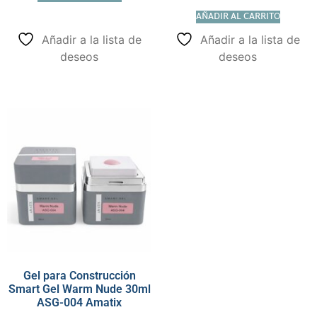
AÑADIR AL CARRITO
Añadir a la lista de
Añadir a la lista de
deseos
deseos
Gel para Construcción
Smart Gel Warm Nude 30ml
ASG-004 Amatix