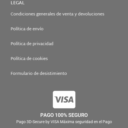
LEGAL
Condiciones generales de venta y devoluciones
Política de envío
Política de privacidad
Política de cookies
Formulario de desistimiento
PAGO 100% SEGURO
Pago 3D-Secure by VISA Máxima seguridad en el Pago