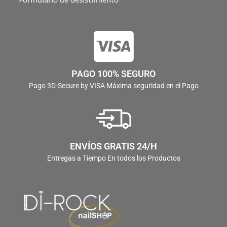
Formulario de desistimiento
PAGO 100% SEGURO
Pago 3D-Secure by VISA Máxima seguridad en el Pago
ENVÍOS GRATIS 24/H
Entregas a Tiempo En todos los Productos