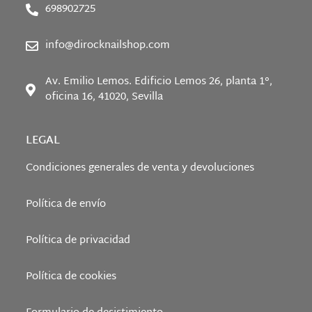
698902725
info@dirocknailshop.com
Av. Emilio Lemos. Edificio Lemos 26, planta 1°,
oficina 16, 41020, Sevilla
LEGAL
Condiciones generales de venta y devoluciones
Política de envío
Política de privacidad
Política de cookies