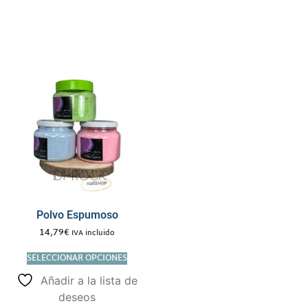
Polvo Espumoso
14,79
€
IVA incluido
SELECCIONAR OPCIONES
Añadir a la lista de
deseos