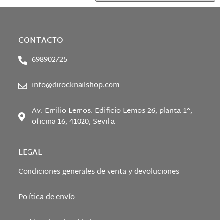
CONTACTO
698902725
info@dirocknailshop.com
Av. Emilio Lemos. Edificio Lemos 26, planta 1°,
oficina 16, 41020, Sevilla
LEGAL
Condiciones generales de venta y devoluciones
Política de envío