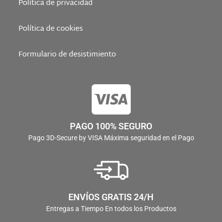
Política de privacidad
Política de cookies
Formulario de desistimiento
PAGO 100% SEGURO
Pago 3D-Secure by VISA Máxima seguridad en el Pago
ENVÍOS GRATIS 24/H
Entregas a Tiempo En todos los Productos