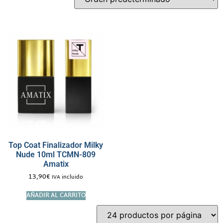
Top Coat Finalizador Milky
Nude 10ml TCMN-809
Amatix
13,90
€
IVA incluido
AÑADIR AL CARRITO