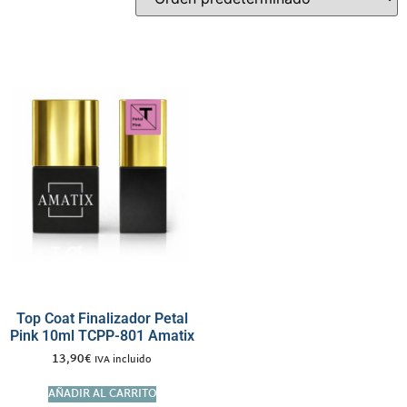
Top Coat Finalizador Petal
Pink 10ml TCPP-801 Amatix
13,90
€
IVA incluido
AÑADIR AL CARRITO