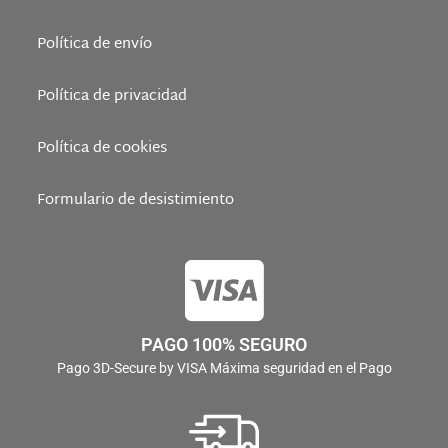
Política de envío
Política de privacidad
Política de cookies
Formulario de desistimiento
PAGO 100% SEGURO
Pago 3D-Secure by VISA Máxima seguridad en el Pago