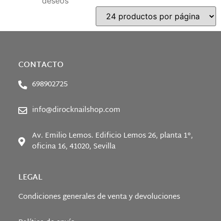
deseos
CONTACTO
698902725
info@dirocknailshop.com
Av. Emilio Lemos. Edificio Lemos 26, planta 1°,
oficina 16, 41020, Sevilla
LEGAL
Condiciones generales de venta y devoluciones