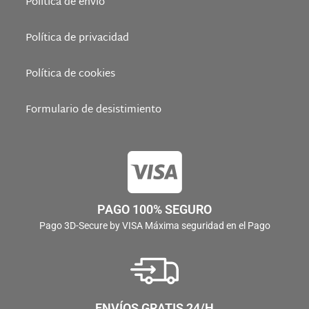
Política de envío
Política de privacidad
Política de cookies
Formulario de desistimiento
PAGO 100% SEGURO
Pago 3D-Secure by VISA Máxima seguridad en el Pago
ENVÍOS GRATIS 24/H