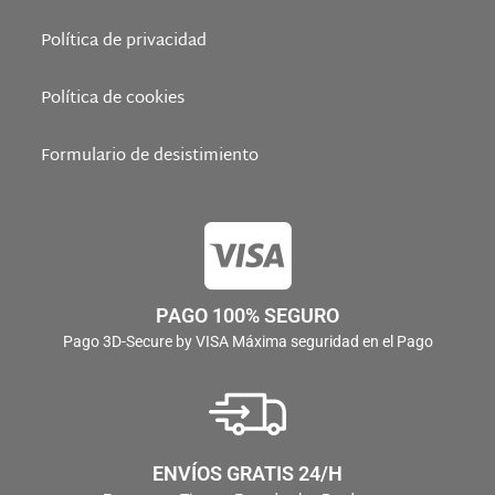
Política de privacidad
Política de cookies
Formulario de desistimiento
PAGO 100% SEGURO
Pago 3D-Secure by VISA Máxima seguridad en el Pago
ENVÍOS GRATIS 24/H