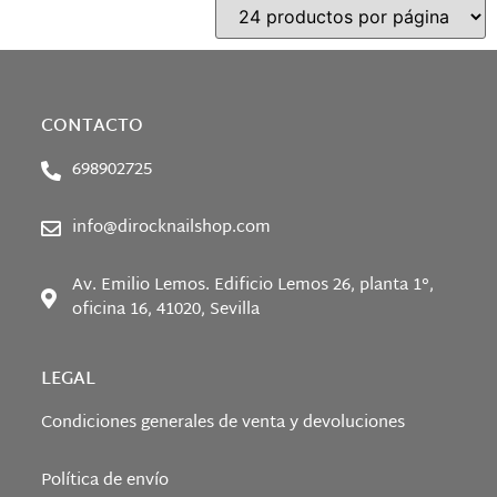
CONTACTO
698902725
info@dirocknailshop.com
Av. Emilio Lemos. Edificio Lemos 26, planta 1°,
oficina 16, 41020, Sevilla
LEGAL
Condiciones generales de venta y devoluciones
Política de envío