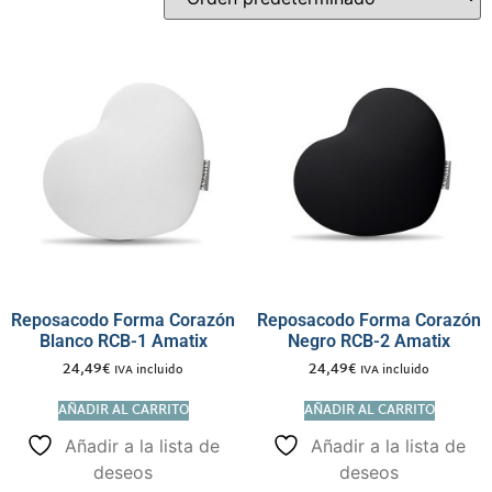
Reposacodo Forma Corazón
Reposacodo Forma Corazón
Blanco RCB-1 Amatix
Negro RCB-2 Amatix
24,49
€
24,49
€
IVA incluido
IVA incluido
AÑADIR AL CARRITO
AÑADIR AL CARRITO
Añadir a la lista de
Añadir a la lista de
deseos
deseos