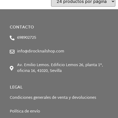
CONTACTO
698902725
info@dirocknailshop.com
Av. Emilio Lemos. Edificio Lemos 26, planta 1°,
oficina 16, 41020, Sevilla
LEGAL
Condiciones generales de venta y devoluciones
Política de envío