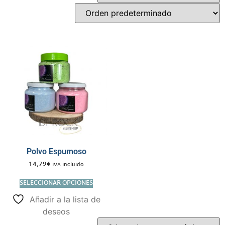
Polvo Espumoso
14,79
€
IVA incluido
SELECCIONAR OPCIONES
Añadir a la lista de
deseos