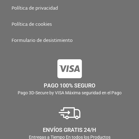
Política de privacidad
Política de cookies
Formulario de desistimiento
PAGO 100% SEGURO
Pago 3D-Secure by VISA Máxima seguridad en el Pago
ENVÍOS GRATIS 24/H
Entregas a Tiempo En todos los Productos