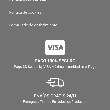
Política de cookies
Formulario de desistimiento
PAGO 100% SEGURO
Pago 3D-Secure by VISA Máxima seguridad en el Pago
ENVÍOS GRATIS 24/H
Entregas a Tiempo En todos los Productos