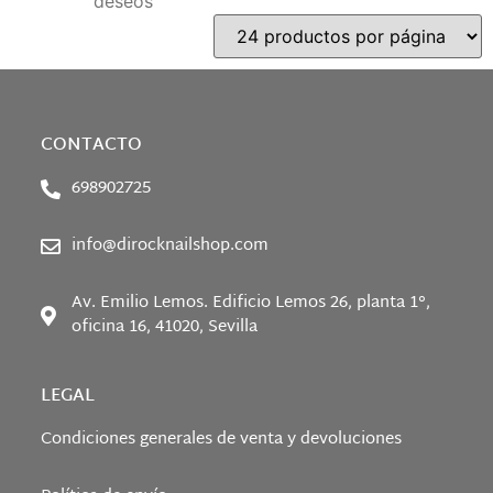
deseos
CONTACTO
698902725
info@dirocknailshop.com
Av. Emilio Lemos. Edificio Lemos 26, planta 1°,
oficina 16, 41020, Sevilla
LEGAL
Condiciones generales de venta y devoluciones