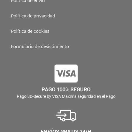
Política de envío
Política de privacidad
Política de cookies
Formulario de desistimiento
PAGO 100% SEGURO
Pago 3D-Secure by VISA Máxima seguridad en el Pago
ENVÍOS GRATIS 24/H