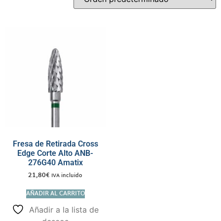
Fresa de Retirada Cross
Edge Corte Alto ANB-
276G40 Amatix
21,80
€
IVA incluido
AÑADIR AL CARRITO
Añadir a la lista de