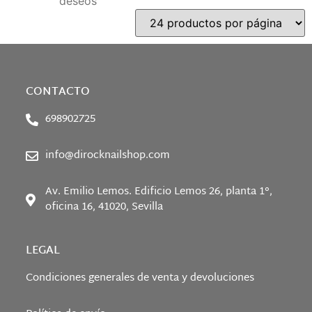
deseos
CONTACTO
698902725
info@dirocknailshop.com
Av. Emilio Lemos. Edificio Lemos 26, planta 1°,
oficina 16, 41020, Sevilla
LEGAL
Condiciones generales de venta y devoluciones