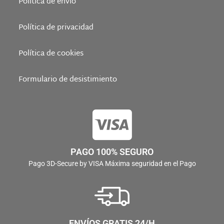
Política de envío
Política de privacidad
Política de cookies
Formulario de desistimiento
PAGO 100% SEGURO
Pago 3D-Secure by VISA Máxima seguridad en el Pago
ENVÍOS GRATIS 24/H