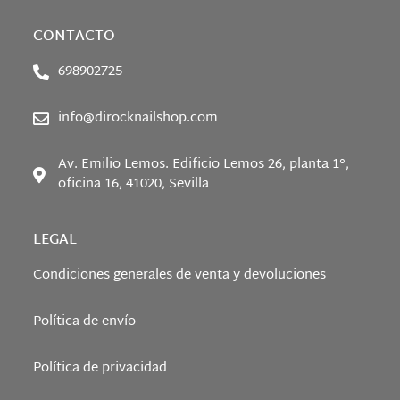
CONTACTO
698902725
info@dirocknailshop.com
Av. Emilio Lemos. Edificio Lemos 26, planta 1°,
oficina 16, 41020, Sevilla
LEGAL
Condiciones generales de venta y devoluciones
Política de envío
Política de privacidad