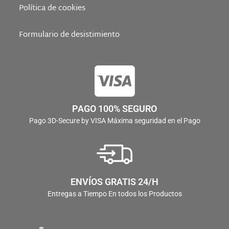
Política de cookies
Formulario de desistimiento
PAGO 100% SEGURO
Pago 3D-Secure by VISA Máxima seguridad en el Pago
ENVÍOS GRATIS 24/H
Entregas a Tiempo En todos los Productos