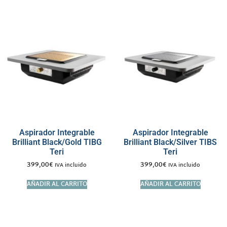
Aspirador Integrable
Aspirador Integrable
Brilliant Black/Gold TIBG
Brilliant Black/Silver TIBS
Teri
Teri
399,00
€
399,00
€
IVA incluido
IVA incluido
AÑADIR AL CARRITO
AÑADIR AL CARRITO