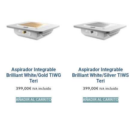
Aspirador Integrable
Aspirador Integrable
Brilliant White/Gold TIWG
Brilliant White/Silver TIWS
Teri
Teri
399,00
€
399,00
€
IVA incluido
IVA incluido
AÑADIR AL CARRITO
AÑADIR AL CARRITO