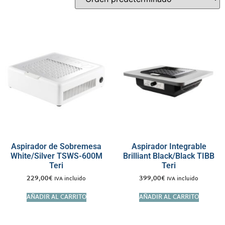
Aspirador de Sobremesa
Aspirador Integrable
White/Silver TSWS-600M
Brilliant Black/Black TIBB
Teri
Teri
229,00
€
399,00
€
IVA incluido
IVA incluido
AÑADIR AL CARRITO
AÑADIR AL CARRITO