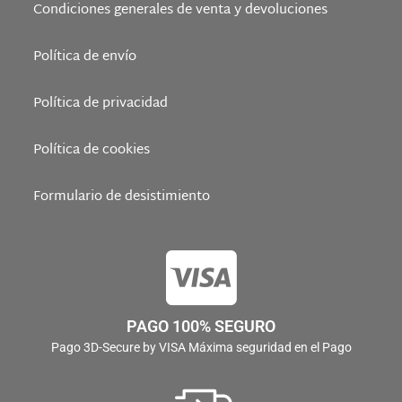
Condiciones generales de venta y devoluciones
Política de envío
Política de privacidad
Política de cookies
Formulario de desistimiento
PAGO 100% SEGURO
Pago 3D-Secure by VISA Máxima seguridad en el Pago