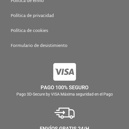
Política de envío
Política de privacidad
Política de cookies
Formulario de desistimiento
PAGO 100% SEGURO
Pago 3D-Secure by VISA Máxima seguridad en el Pago
ENVÍOS GRATIS 24/H