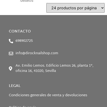
deseos
CONTACTO
698902725
info@dirocknailshop.com
Av. Emilio Lemos. Edificio Lemos 26, planta 1°,
oficina 16, 41020, Sevilla
LEGAL
Condiciones generales de venta y devoluciones