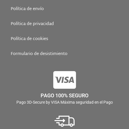
Política de envío
Política de privacidad
Política de cookies
Formulario de desistimiento
PAGO 100% SEGURO
Pago 3D-Secure by VISA Máxima seguridad en el Pago