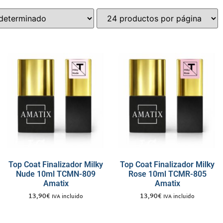
Top Coat Finalizador Milky
Top Coat Finalizador Milky
Nude 10ml TCMN-809
Rose 10ml TCMR-805
Amatix
Amatix
13,90
€
13,90
€
IVA incluido
IVA incluido