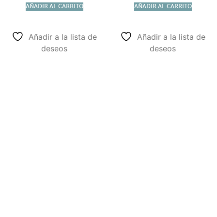
AÑADIR AL CARRITO
AÑADIR AL CARRITO
Añadir a la lista de
Añadir a la lista de
deseos
deseos