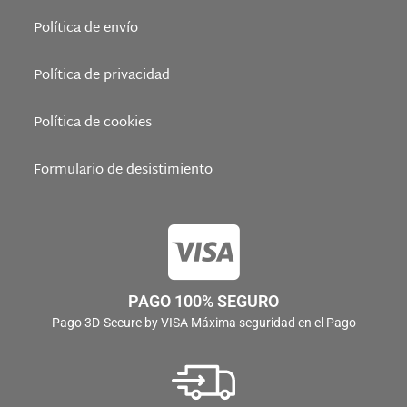
Política de envío
Política de privacidad
Política de cookies
Formulario de desistimiento
PAGO 100% SEGURO
Pago 3D-Secure by VISA Máxima seguridad en el Pago