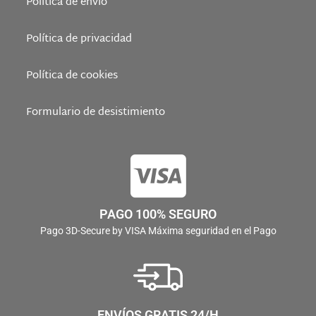
Política de envío
Política de privacidad
Política de cookies
Formulario de desistimiento
PAGO 100% SEGURO
Pago 3D-Secure by VISA Máxima seguridad en el Pago
ENVÍOS GRATIS 24/H