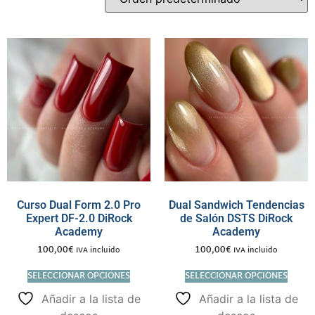
Curso Dual Form 2.0 Pro
Dual Sandwich Tendencias
Expert DF-2.0 DiRock
de Salón DSTS DiRock
Academy
Academy
100,00
€
100,00
€
IVA incluido
IVA incluido
SELECCIONAR OPCIONES
SELECCIONAR OPCIONES
Añadir a la lista de
Añadir a la lista de