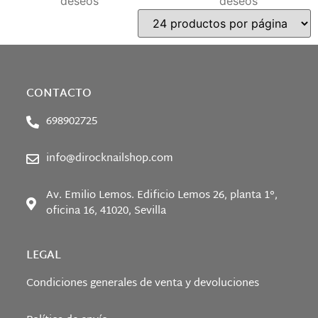
deseos
deseos
CONTACTO
698902725
info@dirocknailshop.com
Av. Emilio Lemos. Edificio Lemos 26, planta 1°,
oficina 16, 41020, Sevilla
LEGAL
Condiciones generales de venta y devoluciones