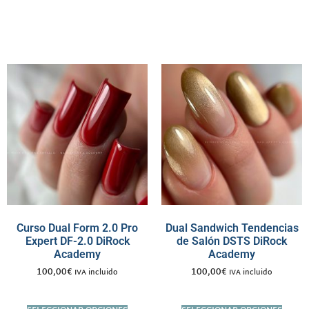
Curso Dual Form 2.0 Pro
Dual Sandwich Tendencias
Expert DF-2.0 DiRock
de Salón DSTS DiRock
Academy
Academy
100,00
€
100,00
€
IVA incluido
IVA incluido