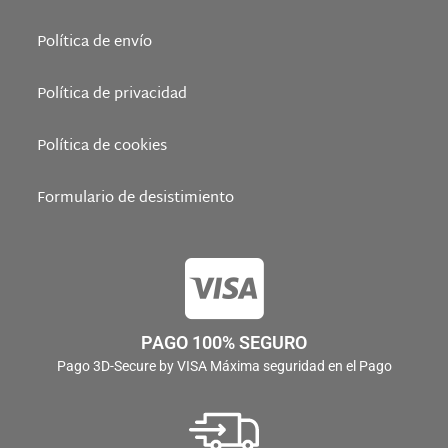
Política de envío
Política de privacidad
Política de cookies
Formulario de desistimiento
PAGO 100% SEGURO
Pago 3D-Secure by VISA Máxima seguridad en el Pago