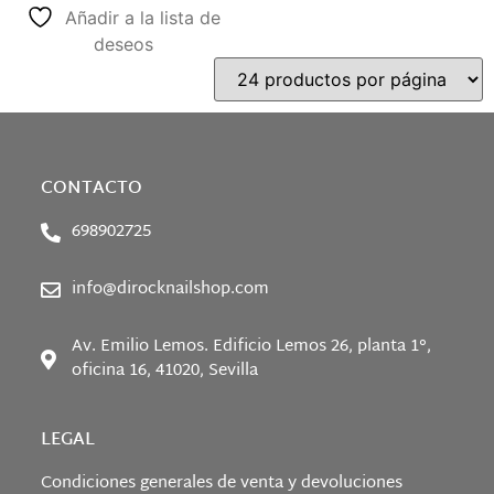
Añadir a la lista de
deseos
CONTACTO
698902725
info@dirocknailshop.com
Av. Emilio Lemos. Edificio Lemos 26, planta 1°,
oficina 16, 41020, Sevilla
LEGAL
Condiciones generales de venta y devoluciones