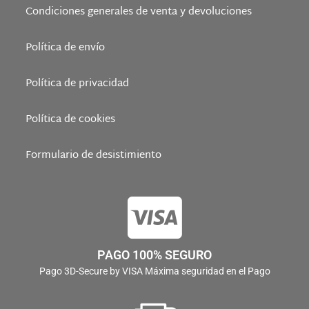
Condiciones generales de venta y devoluciones
Política de envío
Política de privacidad
Política de cookies
Formulario de desistimiento
PAGO 100% SEGURO
Pago 3D-Secure by VISA Máxima seguridad en el Pago