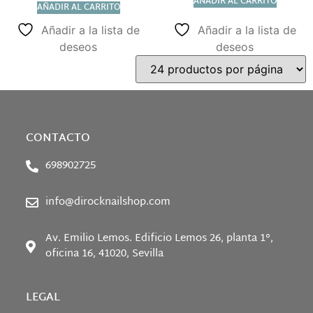
AÑADIR AL CARRITO
AÑADIR AL CARRITO
Añadir a la lista de
Añadir a la lista de
deseos
deseos
CONTACTO
698902725
info@dirocknailshop.com
Av. Emilio Lemos. Edificio Lemos 26, planta 1°,
oficina 16, 41020, Sevilla
LEGAL