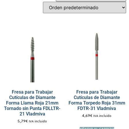
Fresa para Trabajar
Fresa para Trabajar
Cutículas de Diamante
Cutículas de Diamante
Forma Llama Roja 21mm
Forma Torpedo Roja 31mm
Tornado sin Punta FDLLTR-
FDTR-31 Vladmiva
21 Vladmiva
4,69
€
IVA incluido
5,79
€
IVA incluido