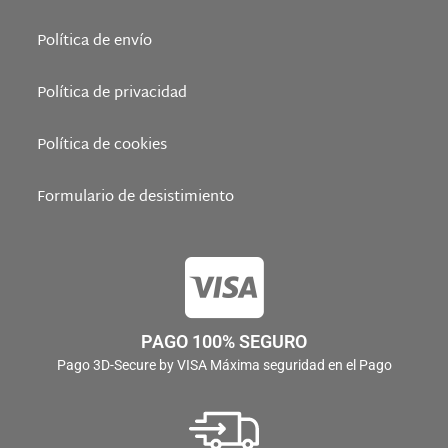
Política de envío
Política de privacidad
Política de cookies
Formulario de desistimiento
PAGO 100% SEGURO
Pago 3D-Secure by VISA Máxima seguridad en el Pago