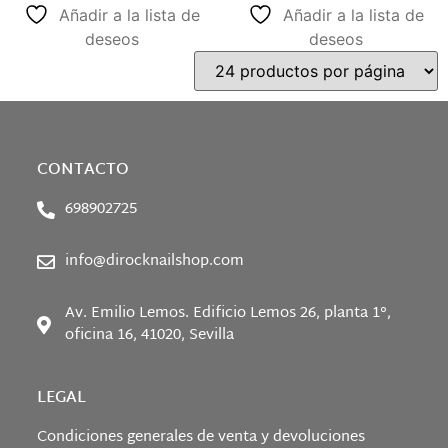
Añadir a la lista de
Añadir a la lista de
deseos
deseos
CONTACTO
698902725
info@dirocknailshop.com
Av. Emilio Lemos. Edificio Lemos 26, planta 1°,
oficina 16, 41020, Sevilla
LEGAL
Condiciones generales de venta y devoluciones