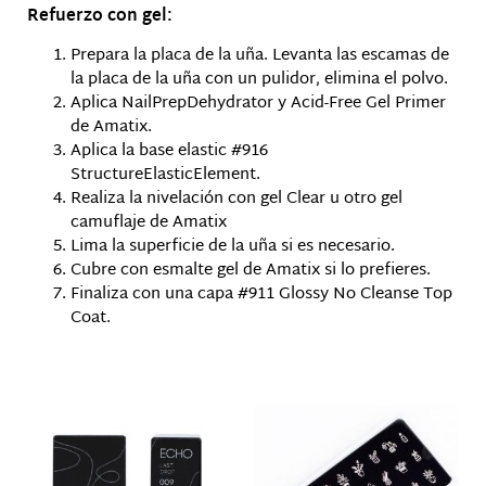
Refuerzo con gel:
Prepara la placa de la uña. Levanta las escamas de
la placa de la uña con un pulidor, elimina el polvo.
Aplica NailPrepDehydrator y Acid-Free Gel Primer
de Amatix.
Aplica la base elastic #916
StructureElasticElement.
Realiza la nivelación con gel Clear u otro gel
camuflaje de Amatix
Lima la superficie de la uña si es necesario.
Cubre con esmalte gel de Amatix si lo prefieres.
Finaliza con una capa #911 Glossy No Cleanse Top
Coat.
Productos relacionados