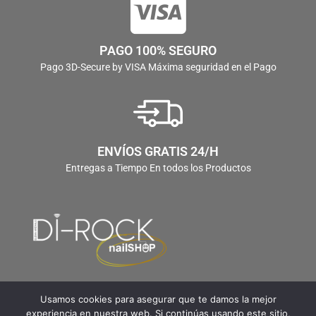
PAGO 100% SEGURO
Pago 3D-Secure by VISA Máxima seguridad en el Pago
ENVÍOS GRATIS 24/H
Entregas a Tiempo En todos los Productos
Usamos cookies para asegurar que te damos la mejor
experiencia en nuestra web. Si continúas usando este sitio,