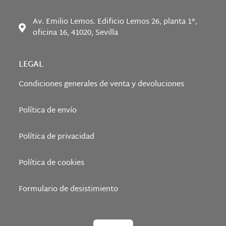
Av. Emilio Lemos. Edificio Lemos 26, planta 1°,
oficina 16, 41020, Sevilla
LEGAL
Condiciones generales de venta y devoluciones
Política de envío
Política de privacidad
Política de cookies
Formulario de desistimiento