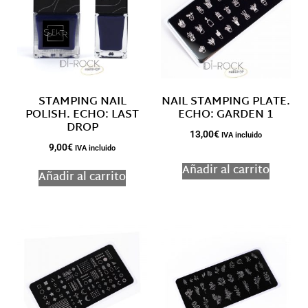
STAMPING NAIL
NAIL STAMPING PLATE.
POLISH. ECHO: LAST
ECHO: GARDEN 1
DROP
13,00
€
IVA incluido
9,00
€
IVA incluido
Añadir al carrito
Añadir al carrito