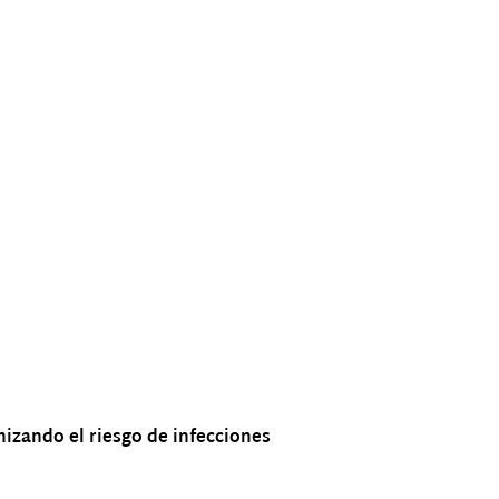
mizando el riesgo de infecciones