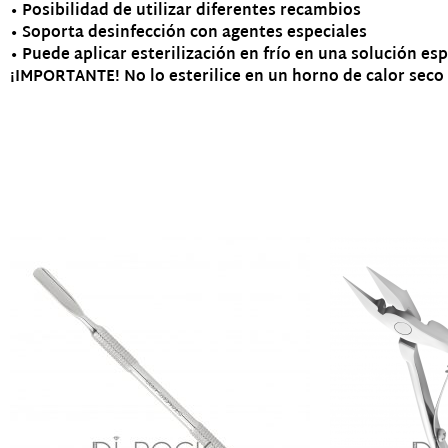
• Posibilidad de utilizar diferentes recambios
• Soporta desinfección con agentes especiales
• Puede aplicar esterilización en frío en una solución esp
¡IMPORTANTE! No lo esterilice en un horno de calor seco