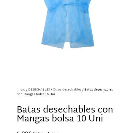
Inicio
/
DESECHABLES
/
Otros desechables
/ Batas desechables
con Mangas bolsa 10 Uni
Batas desechables con
Mangas bolsa 10 Uni