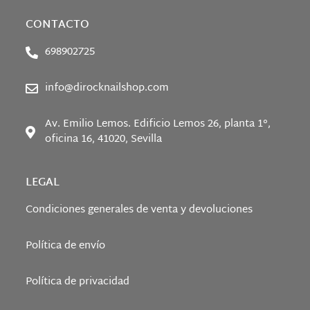
CONTACTO
698902725
info@dirocknailshop.com
Av. Emilio Lemos. Edificio Lemos 26, planta 1°,
oficina 16, 41020, Sevilla
LEGAL
Condiciones generales de venta y devoluciones
Política de envío
Política de privacidad