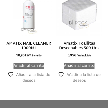
AMATIX NAIL CLEANER
Amatix Toallitas
1000ML
Desechables 500 Uds
10,90
€
5,95
€
IVA incluido
IVA incluido
Añadir al carrito
Añadir al carrito
Añadir a la lista de
Añadir a la lista de
deseos
deseos