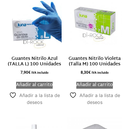
Guantes Nitrilo Azul
Guantes Nitrilo Violeta
(TALLA L) 100 Unidades
(Talla M) 100 Unidades
7,90
€
8,30
€
IVA incluido
IVA incluido
Añadir al carrito
Añadir al carrito
Añadir a la lista de
Añadir a la lista de
deseos
deseos