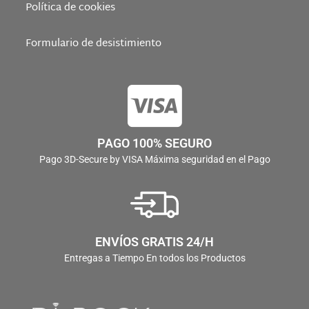
Política de cookies
Formulario de desistimiento
PAGO 100% SEGURO
Pago 3D-Secure by VISA Máxima seguridad en el Pago
ENVÍOS GRATIS 24/H
Entregas a Tiempo En todos los Productos