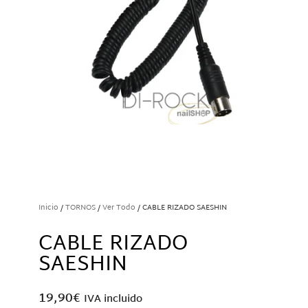
Inicio
/
TORNOS
/
Ver Todo
/ CABLE RIZADO SAESHIN
CABLE RIZADO
SAESHIN
19,90
€
IVA incluido