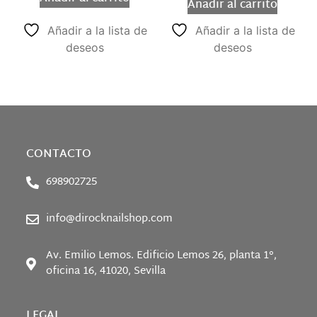
Añadir al carrito
Añadir a la lista de
Añadir a la lista de
deseos
deseos
CONTACTO
698902725
info@dirocknailshop.com
Av. Emilio Lemos. Edificio Lemos 26, planta 1°,
oficina 16, 41020, Sevilla
LEGAL