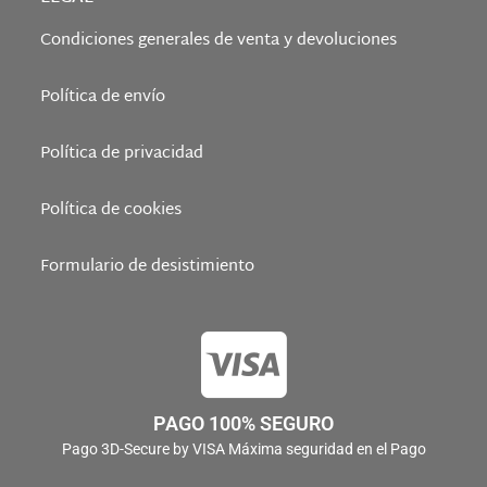
Condiciones generales de venta y devoluciones
Política de envío
Política de privacidad
Política de cookies
Formulario de desistimiento
PAGO 100% SEGURO
Pago 3D-Secure by VISA Máxima seguridad en el Pago