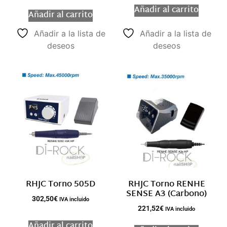
Añadir al carrito
Añadir al carrito
Añadir a la lista de
Añadir a la lista de
deseos
deseos
RHJC Torno 505D
RHJC Torno RENHE
SENSE A3 (Carbono)
302,50
€
IVA incluido
221,52
€
IVA incluido
Añadir al carrito