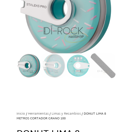
Inicio
/
Herramientas
/
Limas y Recambios
/ DONUT LIMA 8
METROS CORTADOR GRANO 100