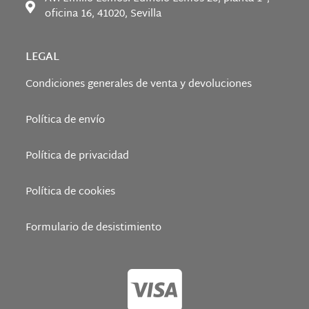
oficina 16, 41020, Sevilla
LEGAL
Condiciones generales de venta y devoluciones
Política de envío
Política de privacidad
Política de cookies
Formulario de desistimiento