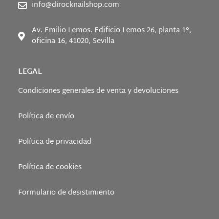
info@dirocknailshop.com
Av. Emilio Lemos. Edificio Lemos 26, planta 1°,
oficina 16, 41020, Sevilla
LEGAL
Condiciones generales de venta y devoluciones
Política de envío
Política de privacidad
Política de cookies
Formulario de desistimiento