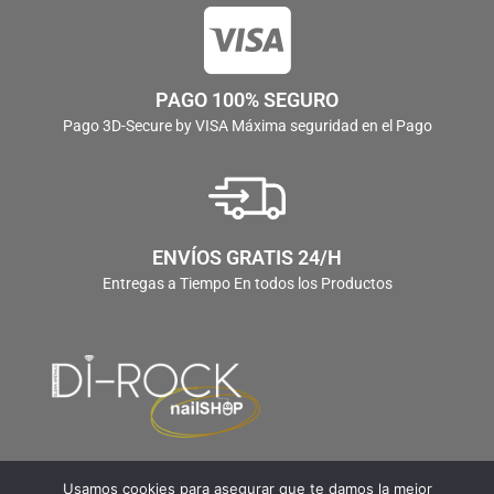
PAGO 100% SEGURO
Pago 3D-Secure by VISA Máxima seguridad en el Pago
ENVÍOS GRATIS 24/H
Entregas a Tiempo En todos los Productos
Usamos cookies para asegurar que te damos la mejor