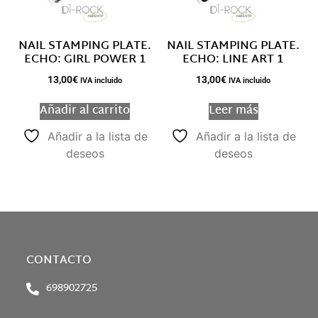
NAIL STAMPING PLATE.
NAIL STAMPING PLATE.
ECHO: GIRL POWER 1
ECHO: LINE ART 1
13,00
€
13,00
€
IVA incluido
IVA incluido
Añadir al carrito
Leer más
Añadir a la lista de
Añadir a la lista de
deseos
deseos
CONTACTO
698902725