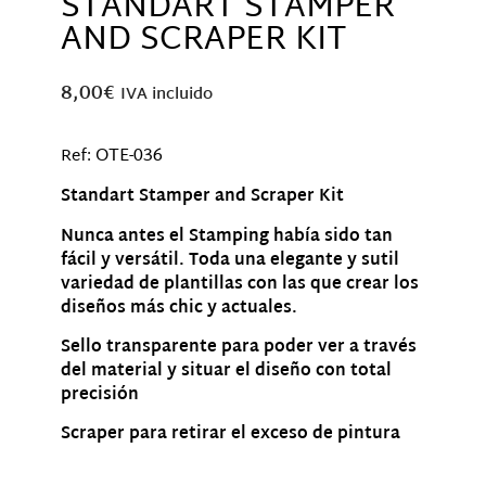
STANDART STAMPER
AND SCRAPER KIT
8,00
€
IVA incluido
OTE-036
Ref:
Standart Stamper and Scraper Kit
Nunca antes el Stamping había sido tan
fácil y versátil. Toda una elegante y sutil
variedad de plantillas con las que crear los
diseños más chic y actuales.
Sello transparente para poder ver a través
del material y situar el diseño con total
precisión
Scraper para retirar el exceso de pintura
Hay existencias