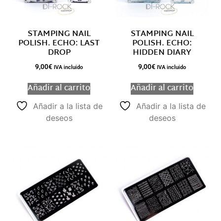
STAMPING NAIL
STAMPING NAIL
POLISH. ECHO: LAST
POLISH. ECHO:
DROP
HIDDEN DIARY
9,00
€
9,00
€
IVA incluido
IVA incluido
Añadir al carrito
Añadir al carrito
Añadir a la lista de
Añadir a la lista de
deseos
deseos