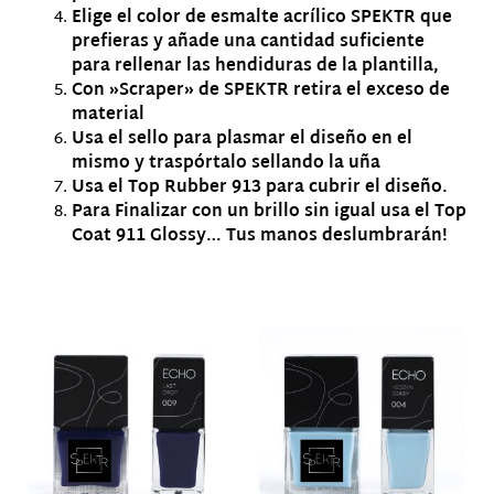
Elige el color de esmalte acrílico SPEKTR que
prefieras y añade una cantidad suficiente
para rellenar las hendiduras de la plantilla,
Con »Scraper» de SPEKTR retira el exceso de
material
Usa el sello para plasmar el diseño en el
mismo y traspórtalo sellando la uña
Usa el Top Rubber 913 para cubrir el diseño.
Para Finalizar con un brillo sin igual usa el Top
Coat 911 Glossy… Tus manos deslumbrarán!
Productos relacionados