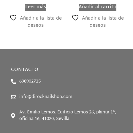
Leer más
Añadir al carrito
Añadir a la lista de
Añadir a la lista de
deseos
deseos
CONTACTO
698902725
info@dirocknailshop.com
Av. Emilio Lemos. Edificio Lemos 26, planta 1°,
oficina 16, 41020, Sevilla