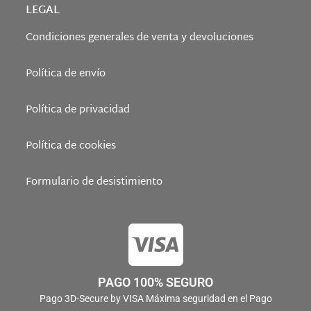
LEGAL
Condiciones generales de venta y devoluciones
Política de envío
Política de privacidad
Política de cookies
Formulario de desistimiento
PAGO 100% SEGURO
Pago 3D-Secure by VISA Máxima seguridad en el Pago