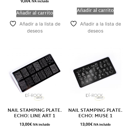
9,00
€
IVA incluido
Añadir al carrito
Añadir al carrito
Añadir a la lista de
Añadir a la lista de
deseos
deseos
NAIL STAMPING PLATE.
NAIL STAMPING PLATE.
ECHO: LINE ART 1
ECHO: MUSE 1
13,00
€
13,00
€
IVA incluido
IVA incluido