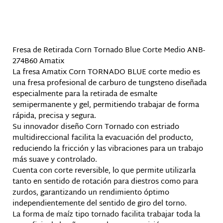
Descripción
Fresa de Retirada Corn Tornado Blue Corte Medio ANB-
274B60 Amatix
La fresa Amatix Corn TORNADO BLUE corte medio es
una fresa profesional de carburo de tungsteno diseñada
especialmente para la retirada de esmalte
semipermanente y gel, permitiendo trabajar de forma
rápida, precisa y segura.
Su innovador diseño Corn Tornado con estriado
multidireccional facilita la evacuación del producto,
reduciendo la fricción y las vibraciones para un trabajo
más suave y controlado.
Cuenta con corte reversible, lo que permite utilizarla
tanto en sentido de rotación para diestros como para
zurdos, garantizando un rendimiento óptimo
independientemente del sentido de giro del torno.
La forma de maíz tipo tornado facilita trabajar toda la