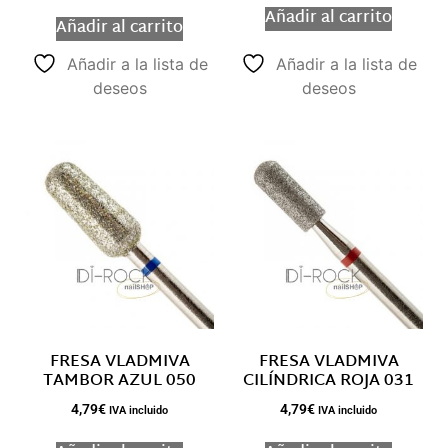
Añadir al carrito
Añadir al carrito
Añadir a la lista de
Añadir a la lista de
deseos
deseos
FRESA VLADMIVA
FRESA VLADMIVA
TAMBOR AZUL 050
CILÍNDRICA ROJA 031
4,79
€
4,79
€
IVA incluido
IVA incluido