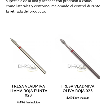
superficie de la uña y acceder con precisión a zonas
como laterales y contorno, mejorando el control durante
la retirada del producto.
Productos relacionados
FRESA VLADMIVA
FRESA VLADMIVA
LLAMA ROJA PUNTA
OLIVA ROJA 023
023
4,49
€
IVA incluido
4,49
€
IVA incluido