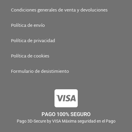
Condiciones generales de venta y devoluciones
Política de envío
Política de privacidad
Política de cookies
Formulario de desistimiento
PAGO 100% SEGURO
Pago 3D-Secure by VISA Máxima seguridad en el Pago