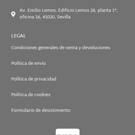
Av. Emilio Lemos. Edificio Lemos 26, planta 1°,
oficina 16, 41020, Sevilla
LEGAL
Condiciones generales de venta y devoluciones
Política de envío
Política de privacidad
Política de cookies
Formulario de desistimiento