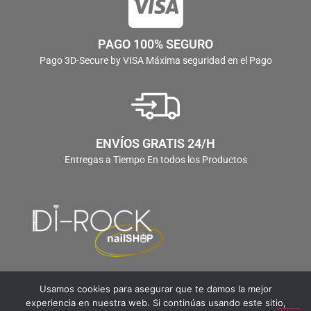
PAGO 100% SEGURO
Pago 3D-Secure by VISA Máxima seguridad en el Pago
ENVÍOS GRATIS 24/H
Entregas a Tiempo En todos los Productos
Usamos cookies para asegurar que te damos la mejor
experiencia en nuestra web. Si continúas usando este sitio,