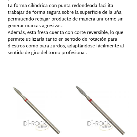
La forma cilíndrica con punta redondeada facilita
trabajar de forma segura sobre la superficie de la uña,
permitiendo rebajar producto de manera uniforme sin
generar marcas agresivas.
Además, esta fresa cuenta con corte reversible, lo que
permite utilizarla tanto en sentido de rotación para
diestros como para zurdos, adaptándose fácilmente al
sentido de giro del torno profesional.
Productos relacionados