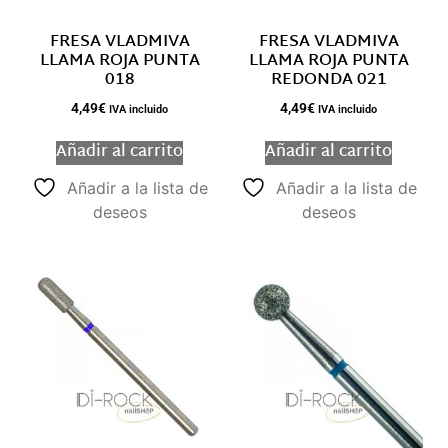
FRESA VLADMIVA
FRESA VLADMIVA
LLAMA ROJA PUNTA
LLAMA ROJA PUNTA
018
REDONDA 021
4,49
€
4,49
€
IVA incluido
IVA incluido
Añadir al carrito
Añadir al carrito
Añadir a la lista de
Añadir a la lista de
deseos
deseos