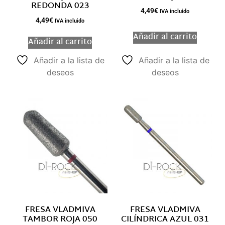
REDONDA 023
4,49
€
IVA incluido
4,49
€
IVA incluido
Añadir al carrito
Añadir al carrito
Añadir a la lista de
Añadir a la lista de
deseos
deseos
FRESA VLADMIVA
FRESA VLADMIVA
TAMBOR ROJA 050
CILÍNDRICA AZUL 031