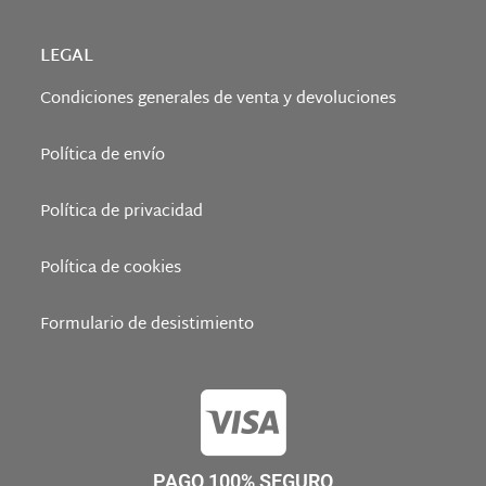
LEGAL
Condiciones generales de venta y devoluciones
Política de envío
Política de privacidad
Política de cookies
Formulario de desistimiento
PAGO 100% SEGURO