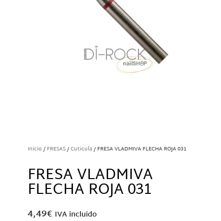
Inicio
/
FRESAS
/
Cuticula
/ FRESA VLADMIVA FLECHA ROJA 031
FRESA VLADMIVA
FLECHA ROJA 031
4,49
€
IVA incluido