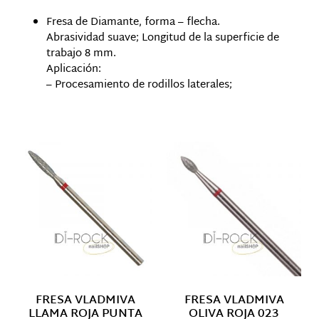
Fresa de Diamante, forma – flecha.
Abrasividad suave; Longitud de la superficie de
trabajo 8 mm.
Aplicación:
– Procesamiento de rodillos laterales;
Productos relacionados
FRESA VLADMIVA
FRESA VLADMIVA
LLAMA ROJA PUNTA
OLIVA ROJA 023